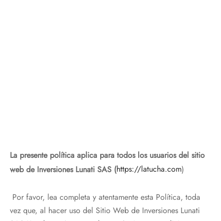
La presente política aplica para todos los usuarios del sitio
web de Inversiones Lunati SAS (
https://latucha.com
)
Por favor, lea completa y atentamente esta Política, toda
vez que, al hacer uso del Sitio Web de Inversiones Lunati