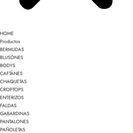
HOME
Productos
BERMUDAS
BLUSÓNES
BODYS
CAFTÁNES
CHAQUETAS
CROPTOPS
ENTERIZOS
FALDAS
GABARDINAS
PANTALONES
PAÑOLETAS