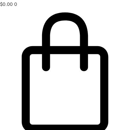
$
0.00
0