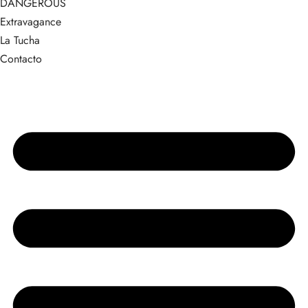
DANGEROUS
Extravagance
La Tucha
Contacto