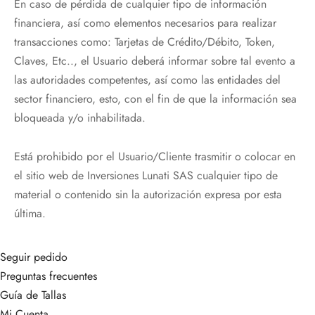
En caso de pérdida de cualquier tipo de información
financiera, así como elementos necesarios para realizar
transacciones como: Tarjetas de Crédito/Débito, Token,
Claves, Etc.., el Usuario deberá informar sobre tal evento a
las autoridades competentes, así como las entidades del
sector financiero, esto, con el fin de que la información sea
bloqueada y/o inhabilitada.
Está prohibido por el Usuario/Cliente trasmitir o colocar en
el sitio web de Inversiones Lunati SAS cualquier tipo de
material o contenido sin la autorización expresa por esta
última.
Seguir pedido
Preguntas frecuentes
Guía de Tallas
Mi Cuenta