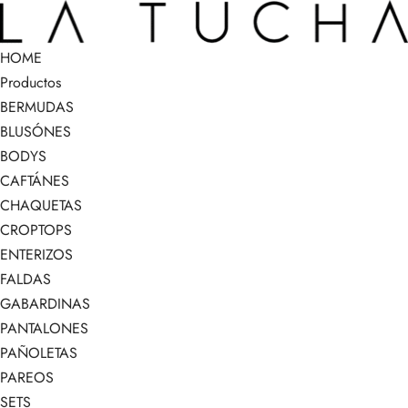
HOME
Productos
BERMUDAS
BLUSÓNES
BODYS
CAFTÁNES
CHAQUETAS
CROPTOPS
ENTERIZOS
FALDAS
GABARDINAS
PANTALONES
PAÑOLETAS
PAREOS
SETS