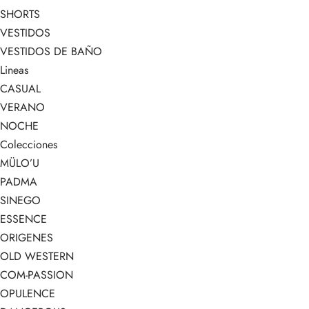
SHORTS
VESTIDOS
VESTIDOS DE BAÑO
Lineas
CASUAL
VERANO
NOCHE
Colecciones
MÜLO’U
PADMA
SINEGO
ESSENCE
ORIGENES
OLD WESTERN
COM-PASSION
OPULENCE