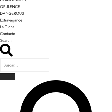
OPULENCE
DANGEROUS
Extravagance
La Tucha
Contacto
Search