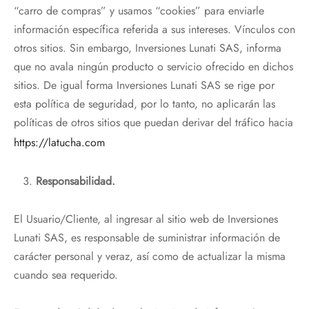
“carro de compras” y usamos “cookies” para enviarle
información específica referida a sus intereses. Vínculos con
otros sitios. Sin embargo, Inversiones Lunati SAS, informa
que no avala ningún producto o servicio ofrecido en dichos
sitios. De igual forma Inversiones Lunati SAS se rige por
esta política de seguridad, por lo tanto, no aplicarán las
políticas de otros sitios que puedan derivar del tráfico hacia
https://latucha.com
Responsabilidad.
El Usuario/Cliente, al ingresar al sitio web de Inversiones
Lunati SAS, es responsable de suministrar información de
carácter personal y veraz, así como de actualizar la misma
cuando sea requerido.