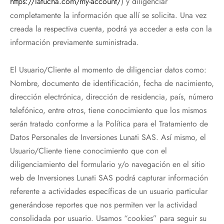
https://latucha.com/my-account/
) y diligenciar
completamente la información que allí se solicita. Una vez
creada la respectiva cuenta, podrá ya acceder a esta con la
información previamente suministrada.
El Usuario/Cliente al momento de diligenciar datos como:
Nombre, documento de identificación, fecha de nacimiento,
dirección electrónica, dirección de residencia, país, número
telefónico, entre otros, tiene conocimiento que los mismos
serán tratado conforme a la Política para el Tratamiento de
Datos Personales de Inversiones Lunati SAS. Así mismo, el
Usuario/Cliente tiene conocimiento que con el
diligenciamiento del formulario y/o navegación en el sitio
web de Inversiones Lunati SAS podrá capturar información
referente a actividades específicas de un usuario particular
generándose reportes que nos permiten ver la actividad
consolidada por usuario. Usamos “cookies” para seguir su