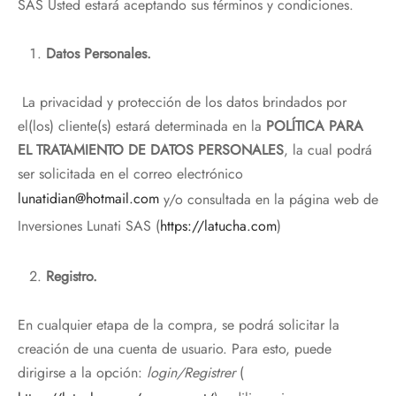
SAS Usted estará aceptando sus términos y condiciones.
Datos Personales.
La privacidad y protección de los datos brindados por
el(los) cliente(s) estará determinada en la
POLÍTICA PARA
EL TRATAMIENTO DE DATOS PERSONALES
, la cual podrá
ser solicitada en el correo electrónico
lunatidian@hotmail.com
y/o consultada en la página web de
Inversiones Lunati SAS (
https://latucha.com
)
Registro.
En cualquier etapa de la compra, se podrá solicitar la
creación de una cuenta de usuario. Para esto, puede
dirigirse a la opción:
login/Registrer
(