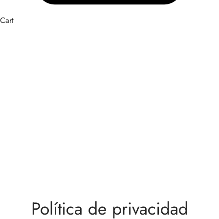
Cart
Política de privacidad