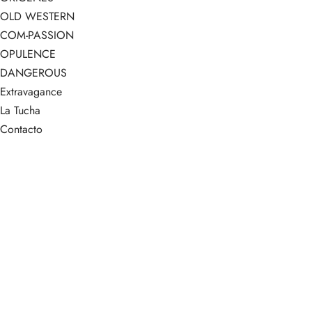
OLD WESTERN
COM-PASSION
OPULENCE
DANGEROUS
Extravagance
La Tucha
Contacto