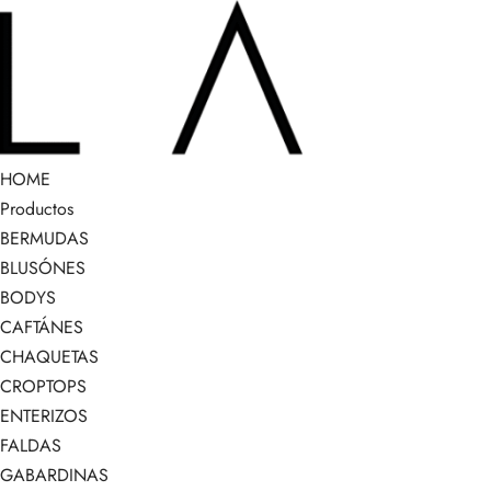
HOME
Productos
BERMUDAS
BLUSÓNES
BODYS
CAFTÁNES
CHAQUETAS
CROPTOPS
ENTERIZOS
FALDAS
GABARDINAS