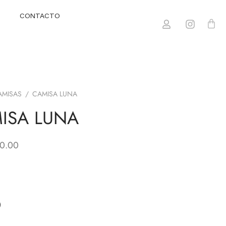
CONTACTO
AMISAS
/
CAMISA LUNA
ISA LUNA
0.00