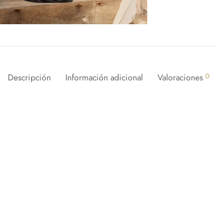
Descripción
Información adicional
Valoraciones
0