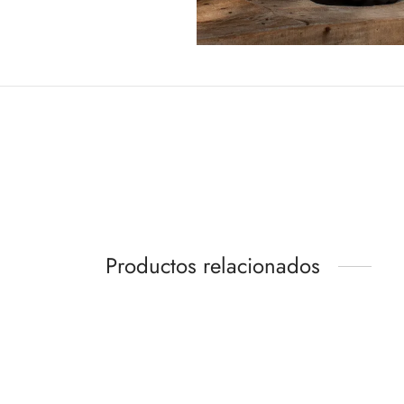
Productos relacionados