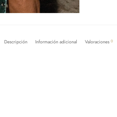
Descripción
Información adicional
Valoraciones
0