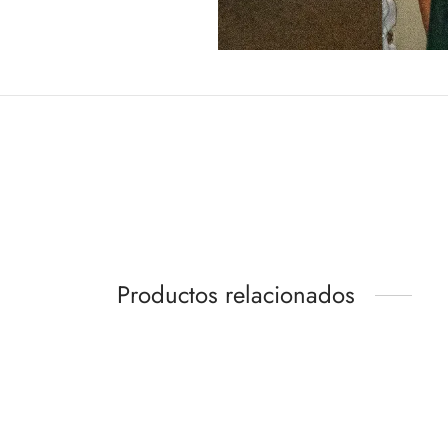
Productos relacionados