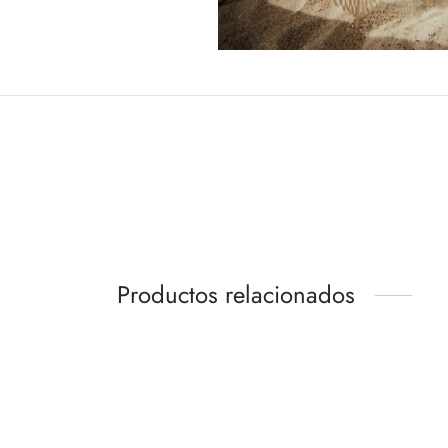
Productos relacionados