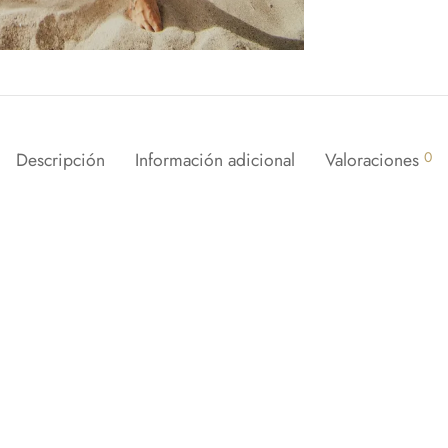
Descripción
Información adicional
Valoraciones
0