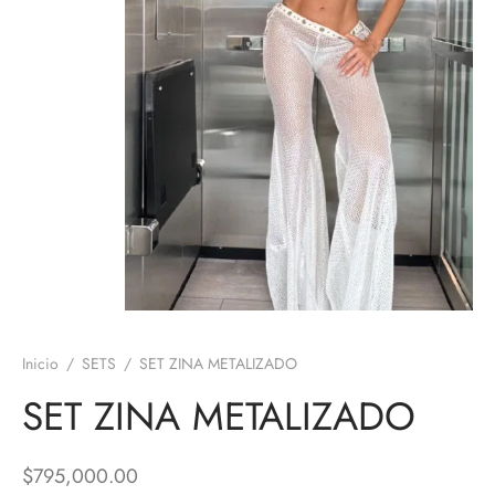
Inicio
/
SETS
/
SET ZINA METALIZADO
SET ZINA METALIZADO
$
795,000.00