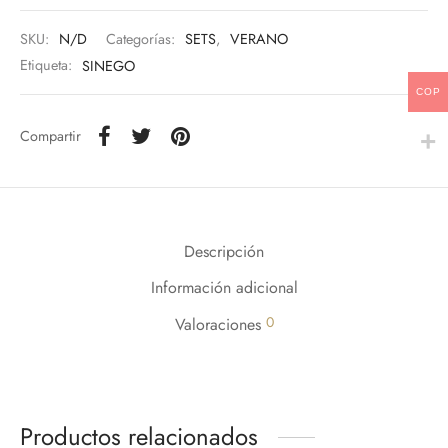
SKU:
N/D
Categorías:
SETS
,
VERANO
Etiqueta:
SINEGO
COP
Compartir
Descripción
Información adicional
0
Valoraciones
Productos relacionados