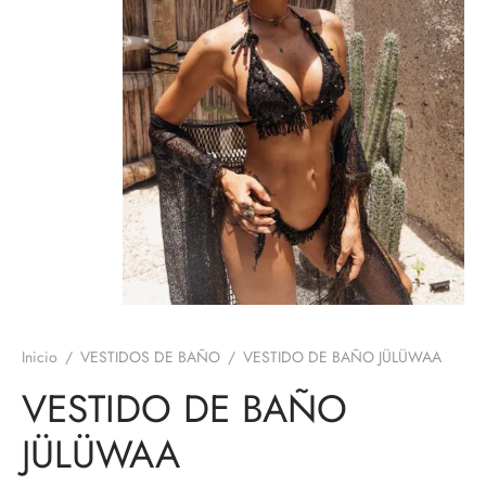
Inicio
/
VESTIDOS DE BAÑO
/
VESTIDO DE BAÑO JÜLÜWAA
VESTIDO DE BAÑO
JÜLÜWAA