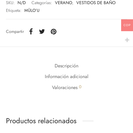
SKU:
N/D
Categorías:
VERANO
,
VESTIDOS DE BAÑO
Etiqueta:
MÜLO’U
COP
Compartir
Descripción
Información adicional
0
Valoraciones
Productos relacionados