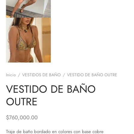
Inicio
/
VESTIDOS DE BAÑO
/
VESTIDO DE BAÑO OUTRE
VESTIDO DE BAÑO
OUTRE
$
760,000.00
Traje de baño bordado en colores con base cobre