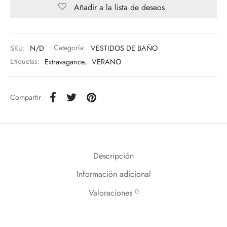
Añadir a la lista de deseos
SKU:
N/D
Categoría:
VESTIDOS DE BAÑO
Etiquetas:
Extravagance
,
VERANO
Compartir
Descripción
Información adicional
0
Valoraciones