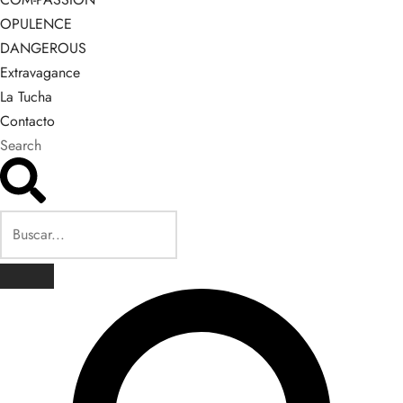
OPULENCE
DANGEROUS
Extravagance
La Tucha
Contacto
Search