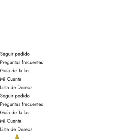
GRETA
CUELLO ALTO HABIBA
$
495,000.00
$
625,000.00
Seguir pedido
Preguntas frecuentes
Guía de Tallas
Mi Cuenta
Lista de Deseos
Seguir pedido
Preguntas frecuentes
Guía de Tallas
Mi Cuenta
Lista de Deseos