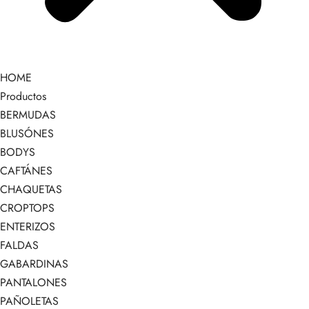
HOME
Productos
BERMUDAS
BLUSÓNES
BODYS
CAFTÁNES
CHAQUETAS
CROPTOPS
ENTERIZOS
FALDAS
GABARDINAS
PANTALONES
PAÑOLETAS