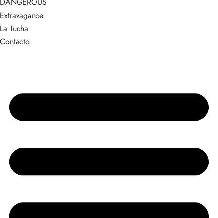
DANGEROUS
Extravagance
La Tucha
Contacto