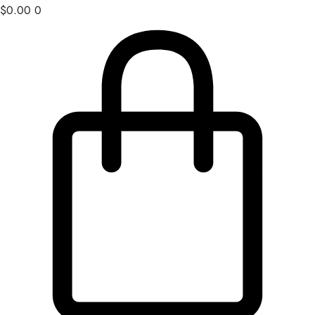
$
0.00
0