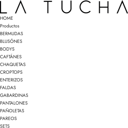
HOME
Productos
BERMUDAS
BLUSÓNES
BODYS
CAFTÁNES
CHAQUETAS
CROPTOPS
ENTERIZOS
FALDAS
GABARDINAS
PANTALONES
PAÑOLETAS
PAREOS
SETS