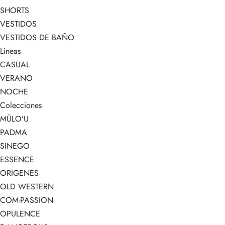
SHORTS
VESTIDOS
VESTIDOS DE BAÑO
Lineas
CASUAL
VERANO
NOCHE
Colecciones
MÜLO’U
PADMA
SINEGO
ESSENCE
ORIGENES
OLD WESTERN
COM-PASSION
OPULENCE