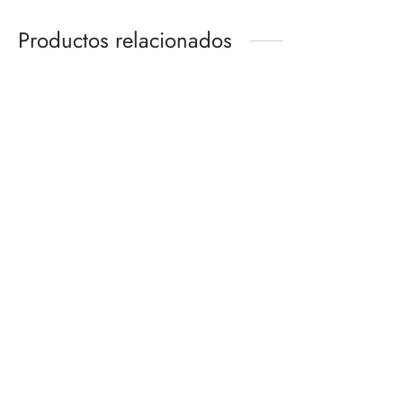
Productos relacionados