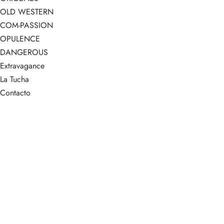
OLD WESTERN
COM-PASSION
OPULENCE
DANGEROUS
Extravagance
La Tucha
Contacto