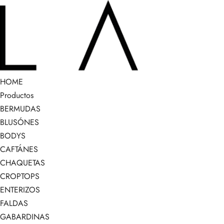
HOME
Productos
BERMUDAS
BLUSÓNES
BODYS
CAFTÁNES
CHAQUETAS
CROPTOPS
ENTERIZOS
FALDAS
GABARDINAS