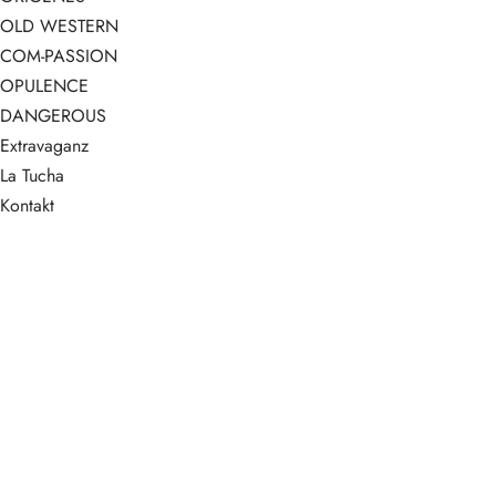
OLD WESTERN
COM-PASSION
OPULENCE
DANGEROUS
Extravaganz
La Tucha
Kontakt