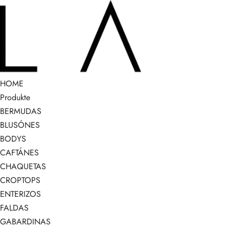
HOME
Produkte
BERMUDAS
BLUSÓNES
BODYS
CAFTÁNES
CHAQUETAS
CROPTOPS
ENTERIZOS
FALDAS
GABARDINAS