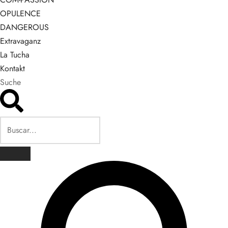
OPULENCE
DANGEROUS
Extravaganz
La Tucha
Kontakt
Suche