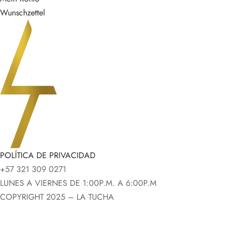
Wunschzettel
POLÍTICA DE PRIVACIDAD
+57 321 309 0271
LUNES A VIERNES DE 1:00P.M. A 6:00P.M
COPYRIGHT 2025 – LA TUCHA
Deutsch
Español