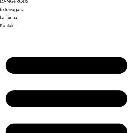
DANGEROUS
Extravaganz
La Tucha
Kontakt