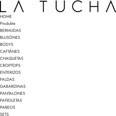
HOME
Produkte
BERMUDAS
BLUSÓNES
BODYS
CAFTÁNES
CHAQUETAS
CROPTOPS
ENTERIZOS
FALDAS
GABARDINAS
PANTALONES
PAÑOLETAS
PAREOS
SETS