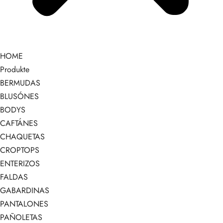
HOME
Produkte
BERMUDAS
BLUSÓNES
BODYS
CAFTÁNES
CHAQUETAS
CROPTOPS
ENTERIZOS
FALDAS
GABARDINAS
PANTALONES
PAÑOLETAS