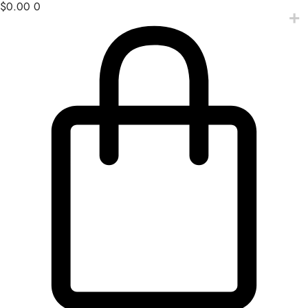
$
0.00
0