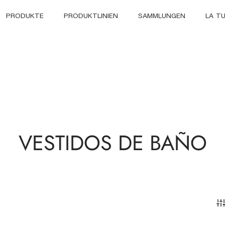
PRODUKTE
PRODUKTLINIEN
SAMMLUNGEN
LA T
VESTIDOS DE BAÑO