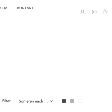
UCHA
KONTAKT
Filter