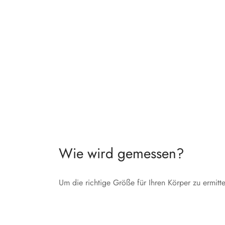
Wie wird gemessen?
Um die richtige Größe für Ihren Körper zu ermit