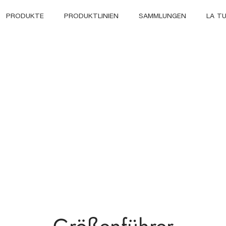
PRODUKTE
PRODUKTLINIEN
SAMMLUNGEN
LA T