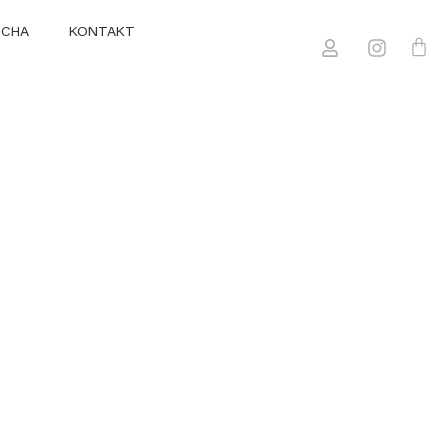
UCHA
KONTAKT