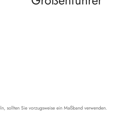
Größenführer
teln, sollten Sie vorzugsweise ein Maßband verwenden.