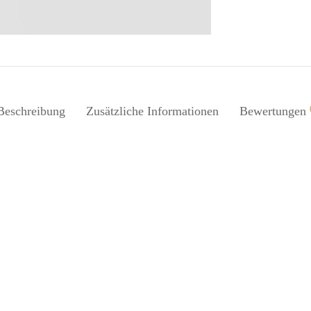
Beschreibung
Zusätzliche Informationen
Bewertungen