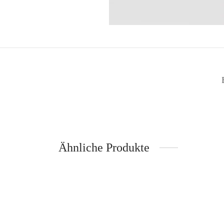
Ähnliche Produkte