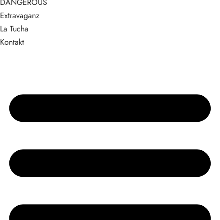
DANGEROUS
Extravaganz
La Tucha
Kontakt