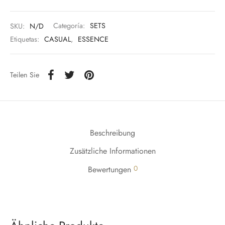
SKU:
N/D
Categoría:
SETS
Etiquetas:
CASUAL
,
ESSENCE
Teilen Sie
Beschreibung
Zusätzliche Informationen
0
Bewertungen