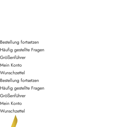
$
1,290,000.00
Bestellung fortsetzen
Häufig gestellte Fragen
Größenführer
Mein Konto
Wunschzettel
Bestellung fortsetzen
Häufig gestellte Fragen
Größenführer
Mein Konto
Wunschzettel