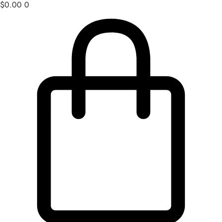
$
0.00
0