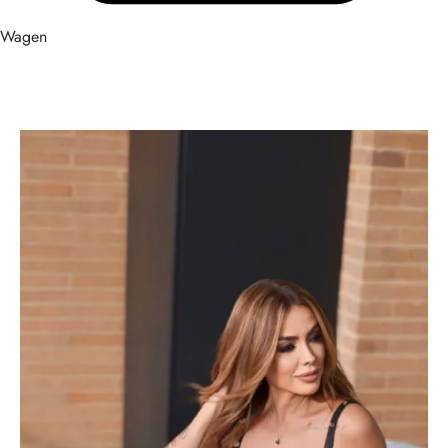
Wagen