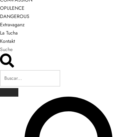
OPULENCE
DANGEROUS
Extravaganz
La Tucha
Kontakt
Suche