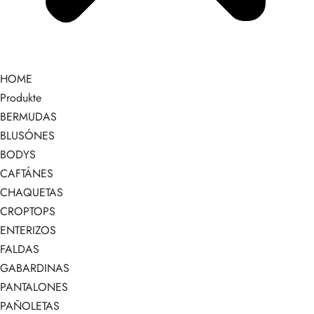
HOME
Produkte
BERMUDAS
BLUSÓNES
BODYS
CAFTÁNES
CHAQUETAS
CROPTOPS
ENTERIZOS
FALDAS
GABARDINAS
PANTALONES
PAÑOLETAS