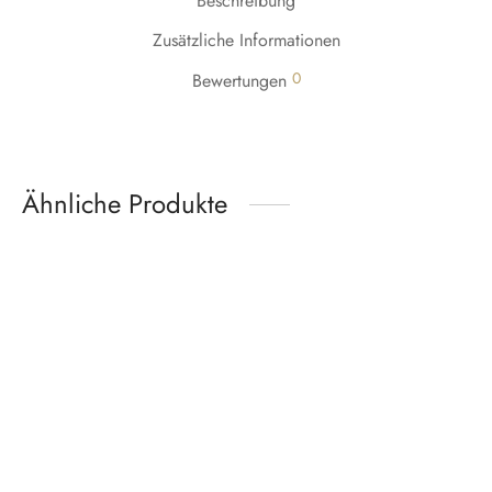
Beschreibung
Zusätzliche Informationen
0
Bewertungen
Ähnliche Produkte