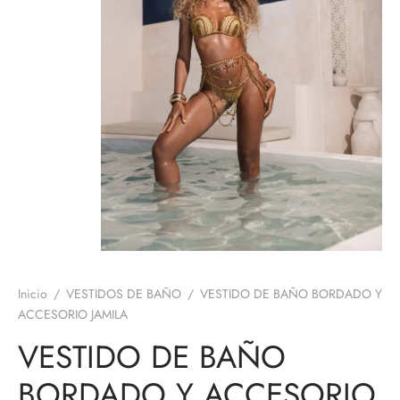
Inicio
/
VESTIDOS DE BAÑO
/
VESTIDO DE BAÑO BORDADO Y
ACCESORIO JAMILA
VESTIDO DE BAÑO
BORDADO Y ACCESORIO