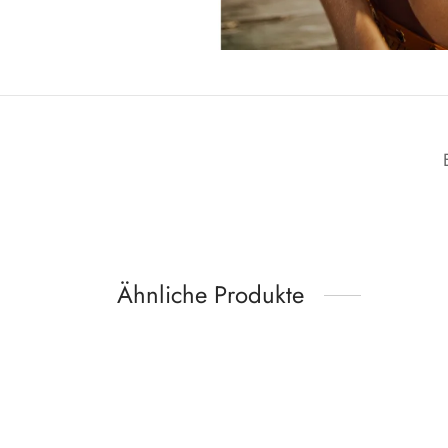
Ähnliche Produkte