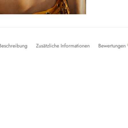
Beschreibung
Zusätzliche Informationen
Bewertungen